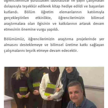
öğrencilerimize yürüttükleri laboratuvar ve yayın çalışmaları
dolayısıyla teşekkür edilerek kitap hediye edildi ve başarıları
kutlandı. Bölüm öğretim elemanlarının katılımıyla
gerçekleştirilen etkinlikte, öğrencilerimizin bilimsel
araştırmalara olan ilgisinin ve katkılarının artarak devam
etmesinin önemine vurgu yapıldı.
Bölümümüz, öğrencilerimizin araştırma projelerinde yer
almasını desteklemeye ve bilimsel üretime katkı sağlayan
çalışmalarını teşvik etmeye devam edecektir.