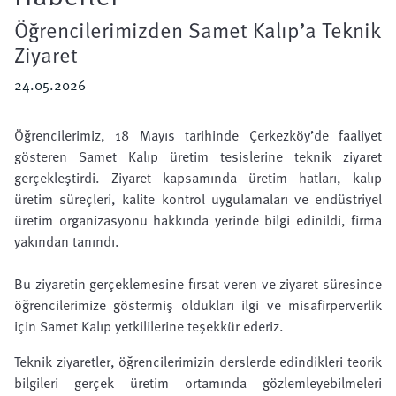
Öğrencilerimizden Samet Kalıp’a Teknik
Ziyaret
24.05.2026
Öğrencilerimiz, 18 Mayıs tarihinde Çerkezköy’de faaliyet
gösteren Samet Kalıp üretim tesislerine teknik ziyaret
gerçekleştirdi. Ziyaret kapsamında üretim hatları, kalıp
üretim süreçleri, kalite kontrol uygulamaları ve endüstriyel
üretim organizasyonu hakkında yerinde bilgi edinildi, firma
yakından tanındı.
Bu ziyaretin gerçeklemesine fırsat veren ve z​iyaret süresince
öğrencilerimize göstermiş oldukları ilgi ve misafirperverlik
için Samet Kalıp yetkililerine teşekkür ederiz.
Teknik ziyaretler, öğrencilerimizin derslerde edindikleri teorik
bilgileri gerçek üretim ortamında gözlemleyebilmeleri