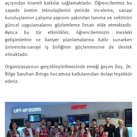
açısından önemli katkılar sağlamaktadır. Öğrencilerimiz bu
sayede üretim teknolojilerini yerinde inceleme, sanayi
kuruluşlarının çalışma yapısını yakından tanıma ve sektörün
güncel uygulamalarını gözlemleme fırsatı elde etmektedir.
Ayrıca bu tür etkinlikler, öğrencilerimizin mesleki
gelişimlerine ve kariyer planlamalarına katkı sunarken
üniversite-sanayi iş birliğinin güçlenmesine de destek
olmaktadır.
Organizasyonun gerçekleştirilmesinde emeği geçen Doç. Dr.
Bilge Saruhan Brings hocamıza katkılarından dolayı teşekkür
ederiz.